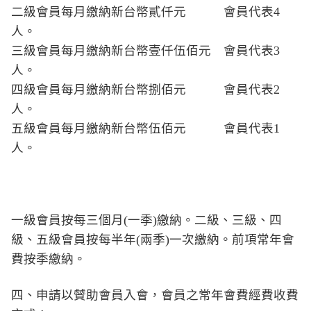
二級會員每月繳納新台幣貳仟元 會員代表4
人。
三級會員每月繳納新台幣壹仟伍佰元 會員代表3
人。
四級會員每月繳納新台幣捌佰元 會員代表2
人。
五級會員每月繳納新台幣伍佰元 會員代表1
人。
一級會員按每三個月(一季)繳納。二級、三級、四
級、五級會員按每半年(兩季)一次繳納。前項常年會
費按季繳納。
四、申請以贙助會員入會，會員之常年會費經費收費